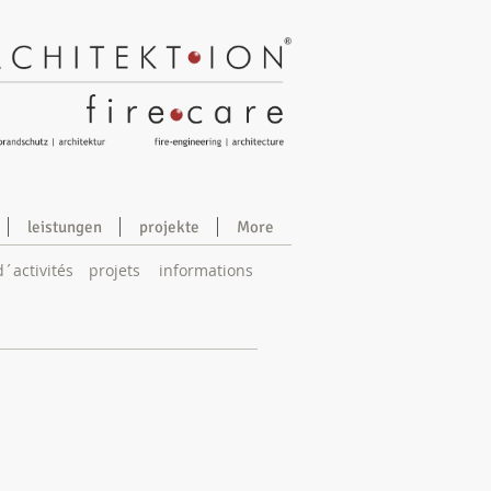
leistungen
projekte
More
´activités
projets
informations